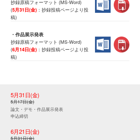
抄録原稿フォーマット (MS-Word)
(
5月31日(金)
：抄録投稿ページより投
稿)
・作品展示発表
抄録原稿フォーマット (MS-Word)
(
6月14日(金)
：抄録投稿ページより投
稿)
5月31日(金)
5月17日(金)
論文・デモ・作品展示発表
申込締切
6月21日(金)
5月31日(金)