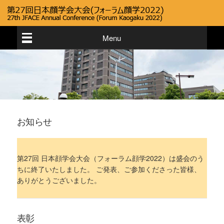
Menu
お知らせ
第27回 日本顔学会大会（フォーラム顔学2022）は盛会のう
ちに終了いたしました。 ご発表、ご参加くださった皆様、
ありがとうございました。
表彰