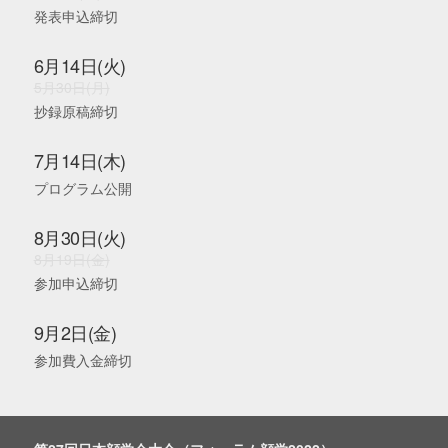
発表申込締切
6月14日(火)
5月30日(月)
抄録原稿締切
7月14日(木)
プログラム公開
8月30日(火)
8月19日(金)
参加申込締切
9月2日(金)
参加費入金締切