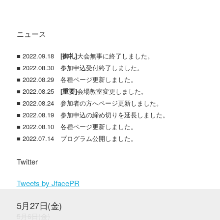
ニュース
■ 2022.09.18
[御礼]
大会無事に終了しました。
■ 2022.08.30 参加申込受付終了しました。
■ 2022.08.29 各種ページ更新しました。
■ 2022.08.25
[重要]
会場教室変更しました。
■ 2022.08.24 参加者の方へページ更新しました。
■ 2022.08.19 参加申込の締め切りを延長しました。
■ 2022.08.10 各種ページ更新しました。
■ 2022.07.14 プログラム公開しました。
Twitter
Tweets by JfacePR
5月27日(金)
5月6日(金)